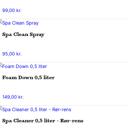
99,00
kr.
Spa Clean Spray
95,00
kr.
Foam Down 0,5 liter
149,00
kr.
Spa Cleaner 0,5 liter - Rør-rens