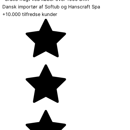
Dansk importør af Softub og Hanscraft Spa
+10.000 tilfredse kunder