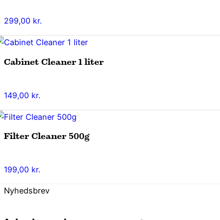
299,00
kr.
Cabinet Cleaner 1 liter
149,00
kr.
Filter Cleaner 500g
199,00
kr.
Nyhedsbrev