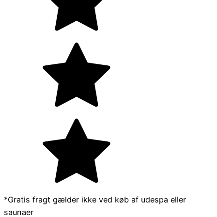
*Gratis fragt gælder ikke ved køb af udespa eller
saunaer