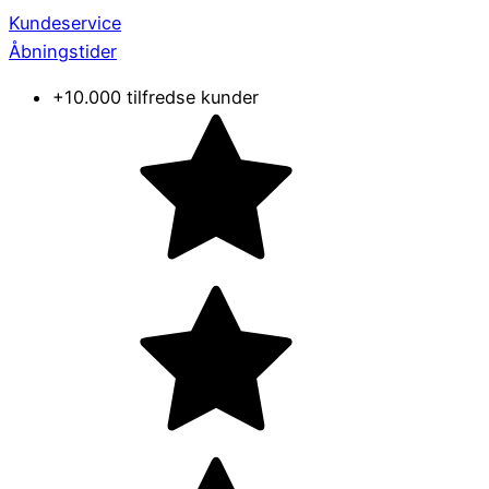
Kundeservice
Åbningstider
+10.000 tilfredse kunder