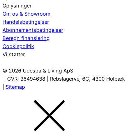
Oplysninger
Om os & Showroom
Handelsbetingelser
Abonnementsbetingelser
Beregn finansiering
Cookiepolitik
Vi støtter
© 2026 Udespa & Living ApS
| CVR: 36494638 | Rebslagervej 6C, 4300 Holbæk
|
Sitemap