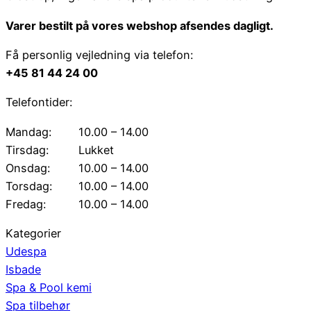
Varer bestilt på vores webshop afsendes dagligt.
Få personlig vejledning via telefon:
+45 81 44 24 00
Telefontider:
Mandag:
10.00 – 14.00
Tirsdag:
Lukket
Onsdag:
10.00 – 14.00
Torsdag:
10.00 – 14.00
Fredag:
10.00 – 14.00
Kategorier
Udespa
Isbade
Spa & Pool kemi
Spa tilbehør