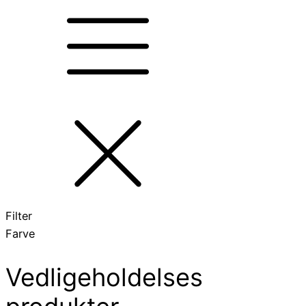
Filter
Farve
Vedligeholdelses