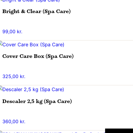
Bright & Clear (Spa Care)
99,00
kr.
Cover Care Box (Spa Care)
325,00
kr.
Descaler 2,5 kg (Spa Care)
360,00
kr.