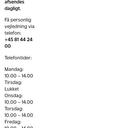
afsendes
dagligt.
Få personlig
vejledning via
telefon:
+45 81 44 24
00
Telefontider:
Mandag:
10.00 – 14.00
Tirsdag:
Lukket
Onsdag:
10.00 – 14.00
Torsdag:
10.00 – 14.00
Fredag: