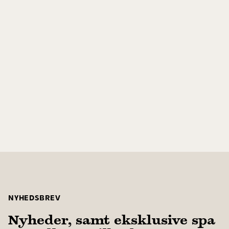
NYHEDSBREV
Nyheder, samt eksklusive spa