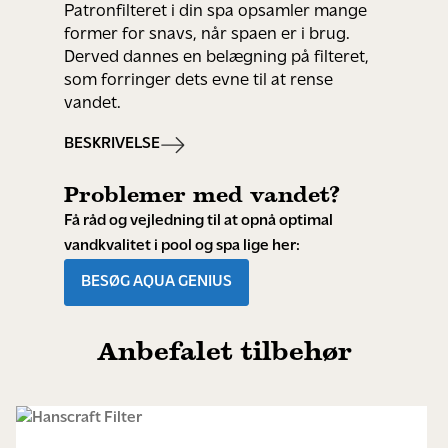
Patronfilteret i din spa opsamler mange
former for snavs, når spaen er i brug.
Derved dannes en belægning på filteret,
som forringer dets evne til at rense
vandet.
BESKRIVELSE
Problemer med vandet?
Få råd og vejledning til at opnå optimal
vandkvalitet i pool og spa lige her:
BESØG AQUA GENIUS
Anbefalet tilbehør