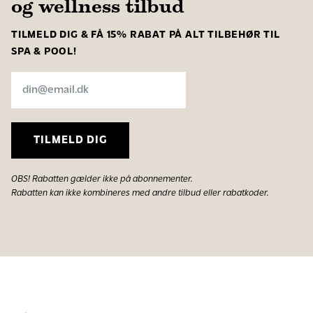
og wellness tilbud
TILMELD DIG & FÅ 15% RABAT PÅ ALT TILBEHØR TIL
SPA & POOL!
TILMELD DIG
OBS! Rabatten gælder ikke på abonnementer.
Rabatten kan ikke kombineres med andre tilbud eller rabatkoder.