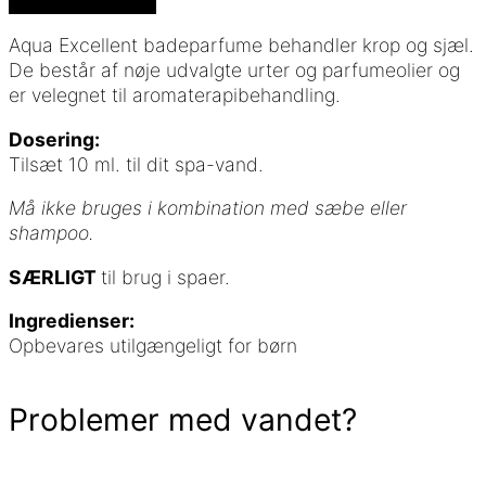
Aqua Excellent badeparfume behandler krop og sjæl.
De består af nøje udvalgte urter og parfumeolier og
er velegnet til aromaterapibehandling.
Dosering:
Tilsæt 10 ml. til dit spa-vand.
Må ikke bruges i kombination med sæbe eller
shampoo.
SÆRLIGT
til brug i spaer.
Ingredienser:
Opbevares utilgængeligt for børn
Problemer med vandet?