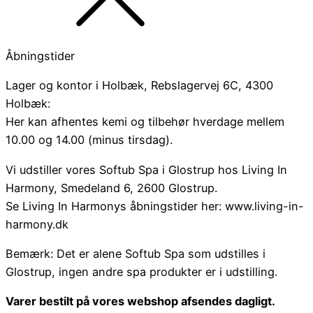
Åbningstider
Lager og kontor i Holbæk, Rebslagervej 6C, 4300
Holbæk:
Her kan afhentes kemi og tilbehør hverdage mellem
10.00 og 14.00 (minus tirsdag).
Vi udstiller vores Softub Spa i Glostrup hos Living In
Harmony, Smedeland 6, 2600 Glostrup.
Se Living In Harmonys åbningstider her: www.living-in-
harmony.dk
Bemærk: Det er alene Softub Spa som udstilles i
Glostrup, ingen andre spa produkter er i udstilling.
Varer bestilt på vores webshop afsendes dagligt.