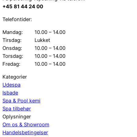
+45 81 44 24 00
Telefontider:
Mandag:
10.00 – 14.00
Tirsdag:
Lukket
Onsdag:
10.00 – 14.00
Torsdag:
10.00 – 14.00
Fredag:
10.00 – 14.00
Kategorier
Udespa
Isbade
Spa & Pool kemi
Spa tilbehør
Oplysninger
Om os & Showroom
Handelsbetingelser