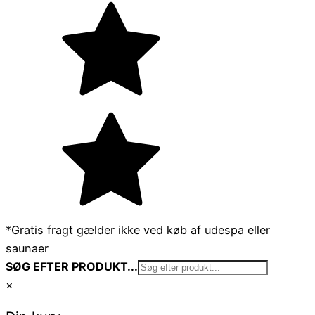
*Gratis fragt gælder ikke ved køb af udespa eller
saunaer
SØG EFTER PRODUKT...
×