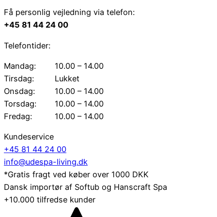
Få personlig vejledning via telefon:
+45 81 44 24 00
Telefontider:
Mandag:
10.00 – 14.00
Tirsdag:
Lukket
Onsdag:
10.00 – 14.00
Torsdag:
10.00 – 14.00
Fredag:
10.00 – 14.00
Kundeservice
+45 81 44 24 00
info@udespa-living.dk
*Gratis fragt ved køber over 1000 DKK
Dansk importør af Softub og Hanscraft Spa
+10.000 tilfredse kunder