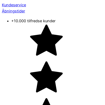
Kundeservice
Åbningstider
+10.000 tilfredse kunder