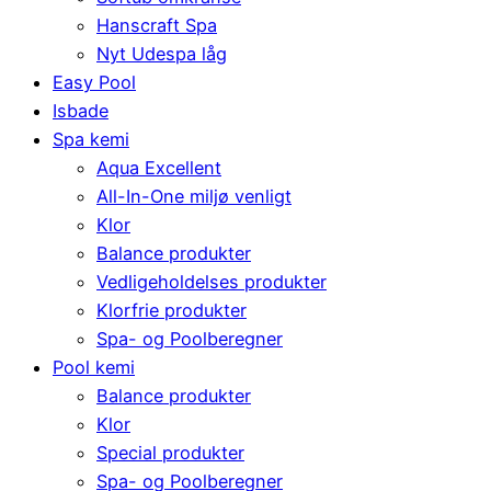
Hanscraft Spa
Nyt Udespa låg
Easy Pool
Isbade
Spa kemi
Aqua Excellent
All-In-One miljø venligt
Klor
Balance produkter
Vedligeholdelses produkter
Klorfrie produkter
Spa- og Poolberegner
Pool kemi
Balance produkter
Klor
Special produkter
Spa- og Poolberegner