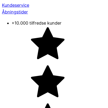
Kundeservice
Åbningstider
+10.000 tilfredse kunder