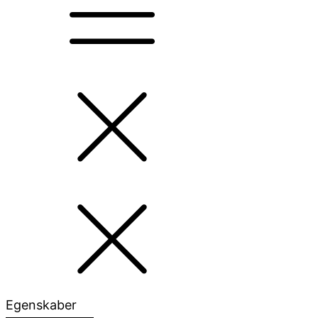
Egenskaber