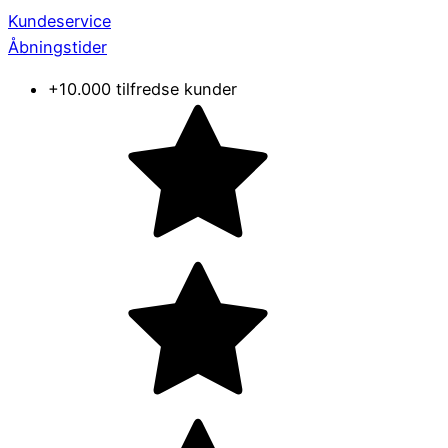
Kundeservice
Åbningstider
+10.000 tilfredse kunder