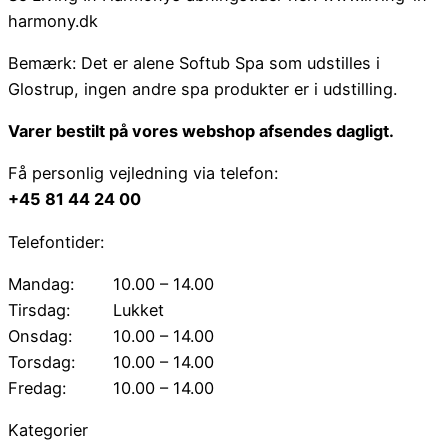
harmony.dk
Bemærk: Det er alene Softub Spa som udstilles i
Glostrup, ingen andre spa produkter er i udstilling.
Varer bestilt på vores webshop afsendes dagligt.
Få personlig vejledning via telefon:
+45 81 44 24 00
Telefontider:
Mandag:
10.00 – 14.00
Tirsdag:
Lukket
Onsdag:
10.00 – 14.00
Torsdag:
10.00 – 14.00
Fredag:
10.00 – 14.00
Kategorier