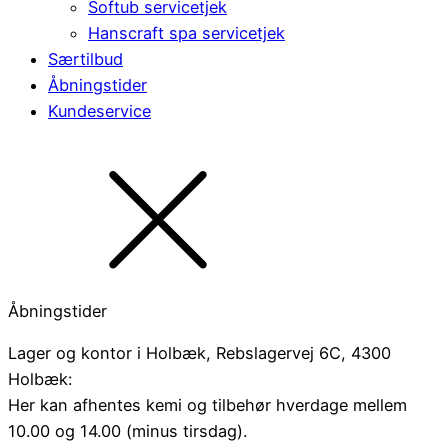
Softub servicetjek
Hanscraft spa servicetjek
Særtilbud
Åbningstider
Kundeservice
Åbningstider
Lager og kontor i Holbæk, Rebslagervej 6C, 4300
Holbæk:
Her kan afhentes kemi og tilbehør hverdage mellem
10.00 og 14.00 (minus tirsdag).