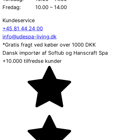
Fredag:
10.00 – 14.00
Kundeservice
+45 81 44 24 00
info@udespa-living.dk
*Gratis fragt ved køber over 1000 DKK
Dansk importør af Softub og Hanscraft Spa
+10.000 tilfredse kunder