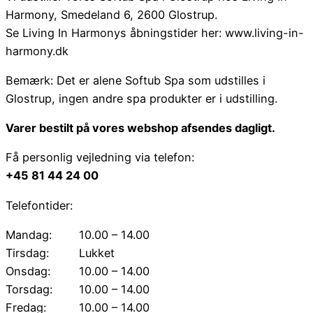
Harmony, Smedeland 6, 2600 Glostrup.
Se Living In Harmonys åbningstider her: www.living-in-
harmony.dk
Bemærk: Det er alene Softub Spa som udstilles i
Glostrup, ingen andre spa produkter er i udstilling.
Varer bestilt på vores webshop afsendes dagligt.
Få personlig vejledning via telefon:
+45 81 44 24 00
Telefontider:
Mandag:
10.00 – 14.00
Tirsdag:
Lukket
Onsdag:
10.00 – 14.00
Torsdag:
10.00 – 14.00
Fredag:
10.00 – 14.00