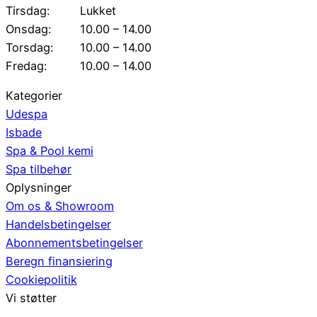
Tirsdag:
Lukket
Onsdag:
10.00 – 14.00
Torsdag:
10.00 – 14.00
Fredag:
10.00 – 14.00
Kategorier
Udespa
Isbade
Spa & Pool kemi
Spa tilbehør
Oplysninger
Om os & Showroom
Handelsbetingelser
Abonnementsbetingelser
Beregn finansiering
Cookiepolitik
Vi støtter