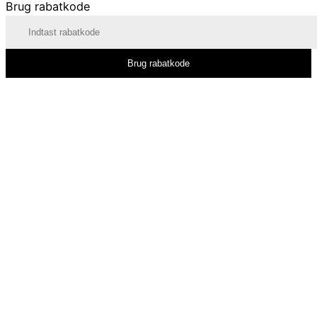
Brug rabatkode
Brug rabatkode