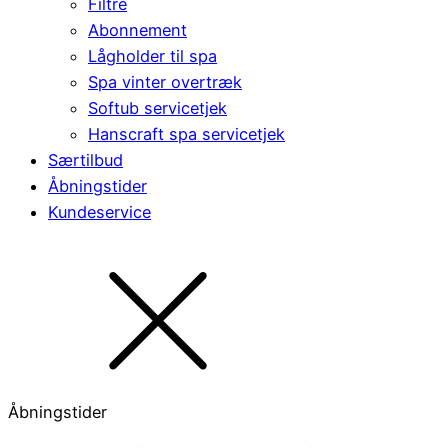
Filtre
Abonnement
Lågholder til spa
Spa vinter overtræk
Softub servicetjek
Hanscraft spa servicetjek
Særtilbud
Åbningstider
Kundeservice
Åbningstider