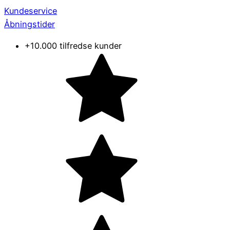
Kundeservice
Åbningstider
+10.000 tilfredse kunder