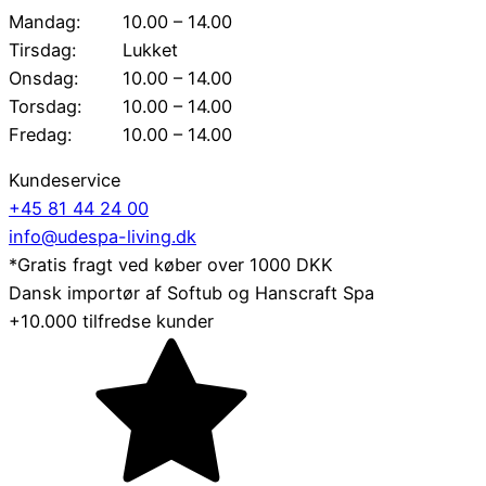
Mandag:
10.00 – 14.00
Tirsdag:
Lukket
Onsdag:
10.00 – 14.00
Torsdag:
10.00 – 14.00
Fredag:
10.00 – 14.00
Kundeservice
+45 81 44 24 00
info@udespa-living.dk
*Gratis fragt ved køber over 1000 DKK
Dansk importør af Softub og Hanscraft Spa
+10.000 tilfredse kunder