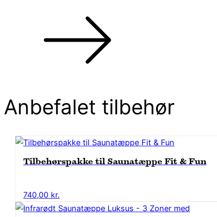
Anbefalet tilbehør
Tilbehørspakke til Saunatæppe Fit & Fun
740,00
kr.