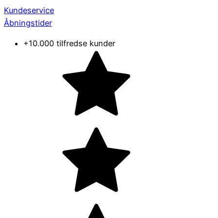
Kundeservice
Åbningstider
+10.000 tilfredse kunder