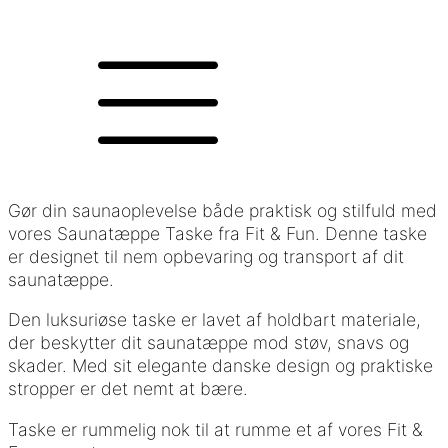
Gør din saunaoplevelse både praktisk og stilfuld med
vores Saunatæppe Taske fra Fit & Fun. Denne taske
er designet til nem opbevaring og transport af dit
saunatæppe.
Den luksuriøse taske er lavet af holdbart materiale,
der beskytter dit saunatæppe mod støv, snavs og
skader. Med sit elegante danske design og praktiske
stropper er det nemt at bære.
Taske er rummelig nok til at rumme et af vores Fit &