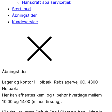
Hanscraft spa servicetjek
Særtilbud
Åbningstider
Kundeservice
Åbningstider
Lager og kontor i Holbæk, Rebslagervej 6C, 4300
Holbæk:
Her kan afhentes kemi og tilbehør hverdage mellem
10.00 og 14.00 (minus tirsdag).