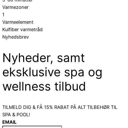
Varmezoner
1
Varmeelement
Kulfiber varmetråd
Nyhedsbrev
Nyheder, samt
eksklusive spa og
wellness tilbud
TILMELD DIG & FÅ 15% RABAT PÅ ALT TILBEHØR TIL
SPA & POOL!
EMAIL