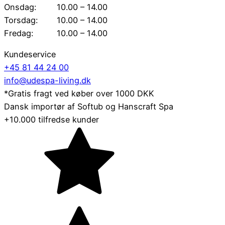
Onsdag:
10.00 – 14.00
Torsdag:
10.00 – 14.00
Fredag:
10.00 – 14.00
Kundeservice
+45 81 44 24 00
info@udespa-living.dk
*Gratis fragt ved køber over 1000 DKK
Dansk importør af Softub og Hanscraft Spa
+10.000 tilfredse kunder