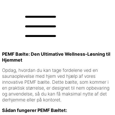
PEMF Bælte: Den Ultimative Wellness-Løsning til
Hjemmet
Opdag, hvordan du kan tage fordelene ved en
saunaoplevelse med hjem ved hjælp af vores
innovative PEMF bælte. Dette bælte, som kommer i
en praktisk størrelse, er designet til nem opbevaring
og anvendelse, så du kan få maksimal nytte af det
derhjemme eller på kontoret.
Sådan fungerer PEMF Bæltet: