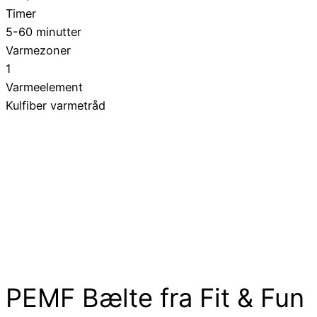
Timer
5-60 minutter
Varmezoner
1
Varmeelement
Kulfiber varmetråd
PEMF Bælte fra Fit & Fun