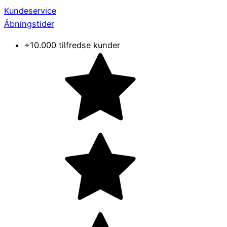
Kundeservice
Åbningstider
+10.000 tilfredse kunder