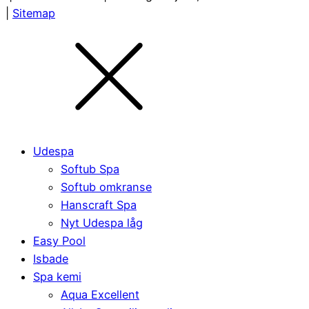
|
Sitemap
Udespa
Softub Spa
Softub omkranse
Hanscraft Spa
Nyt Udespa låg
Easy Pool
Isbade
Spa kemi
Aqua Excellent