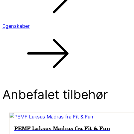
Egenskaber
Anbefalet tilbehør
PEMF Luksus Madras fra Fit & Fun