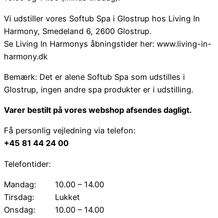
Vi udstiller vores Softub Spa i Glostrup hos Living In
Harmony, Smedeland 6, 2600 Glostrup.
Se Living In Harmonys åbningstider her: www.living-in-
harmony.dk
Bemærk: Det er alene Softub Spa som udstilles i
Glostrup, ingen andre spa produkter er i udstilling.
Varer bestilt på vores webshop afsendes dagligt.
Få personlig vejledning via telefon:
+45 81 44 24 00
Telefontider:
Mandag:
10.00 – 14.00
Tirsdag:
Lukket
Onsdag:
10.00 – 14.00