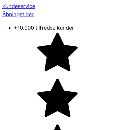
Kundeservice
Åbningstider
+10.000 tilfredse kunder